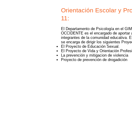
Orientación Escolar y Pro
11:
El Departamento de Psicología en el
OCCIDENTE es el encargado de aportar a
integrantes de la comunidad educativa. 
se encarga de dirigir los siguientes Proy
El Proyecto de Educación Sexual.
El Proyecto de Vida y Orientación Profes
La prevención y mitigacion de violencia
Proyecto de prevención de drogadición
Gim