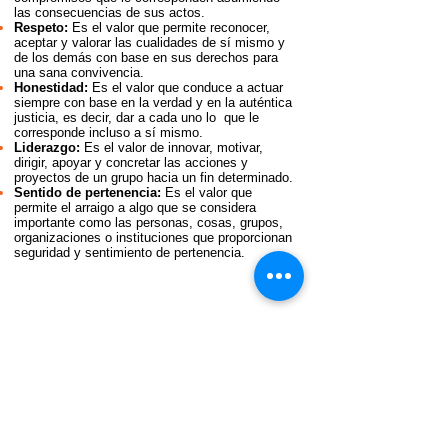
las consecuencias de sus actos.
Respeto:
Es el valor que permite reconocer,
aceptar y valorar las cualidades de sí mismo y
de los demás con base en sus derechos para
una sana convivencia.
Honestidad:
Es el valor que conduce a actuar
siempre con base en la verdad y en la auténtica
justicia, es decir, dar a cada uno lo que le
corresponde incluso a sí mismo.
Liderazgo:
Es el valor de innovar, motivar,
dirigir, apoyar y concretar las acciones y
proyectos de un grupo hacia un fin determinado.
Sentido de pertenencia:
Es el valor que
permite el arraigo a algo que se considera
importante como las personas, cosas, grupos,
organizaciones o instituciones que proporcionan
seguridad y sentimiento de pertenencia.